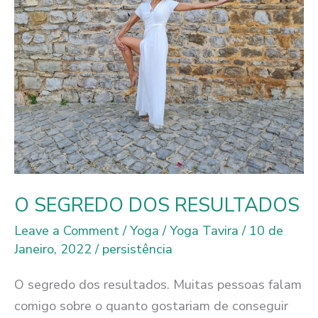
O SEGREDO DOS RESULTADOS
Leave a Comment
/
Yoga
/
Yoga Tavira
/
10 de
Janeiro, 2022
/
persistência
O segredo dos resultados. Muitas pessoas falam
comigo sobre o quanto gostariam de conseguir